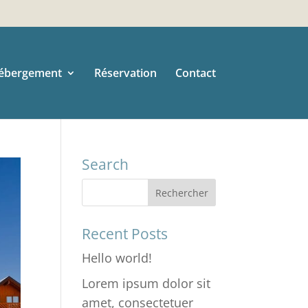
ébergement
Réservation
Contact
Search
Recent Posts
Hello world!
Lorem ipsum dolor sit
amet, consectetuer