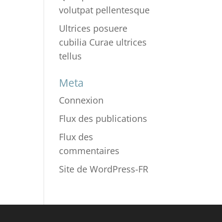
volutpat pellentesque
Ultrices posuere
cubilia Curae ultrices
tellus
Meta
Connexion
Flux des publications
Flux des
commentaires
Site de WordPress-FR