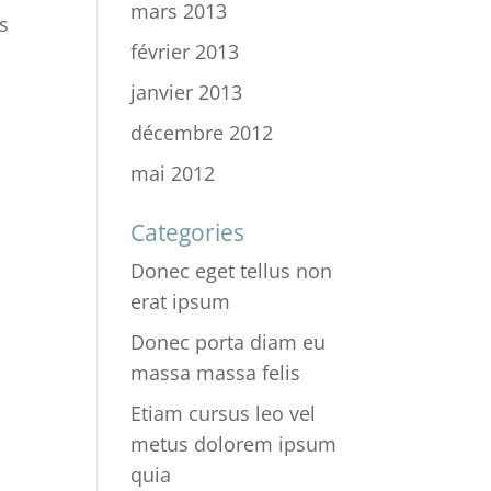
mars 2013
os
février 2013
janvier 2013
décembre 2012
mai 2012
Categories
Donec eget tellus non
erat ipsum
Donec porta diam eu
massa massa felis
Etiam cursus leo vel
metus dolorem ipsum
quia