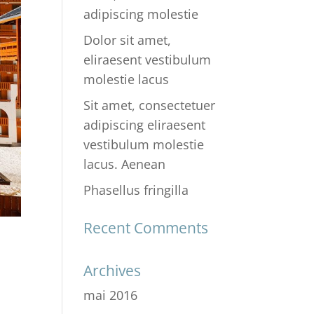
adipiscing molestie
Dolor sit amet,
eliraesent vestibulum
molestie lacus
Sit amet, consectetuer
adipiscing eliraesent
vestibulum molestie
lacus. Aenean
Phasellus fringilla
Recent Comments
Archives
mai 2016