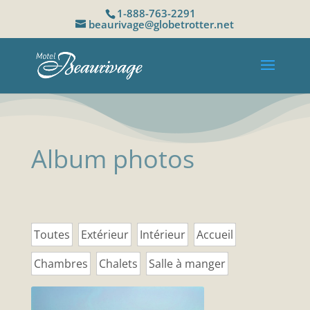
1-888-763-2291
beaurivage@globetrotter.net
Album photos
Toutes
Extérieur
Intérieur
Accueil
Chambres
Chalets
Salle à manger