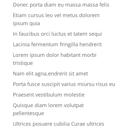
Donec porta diam eu massa massa felis
Etiam cursus leo vel metus dolorem
ipsum quia
In faucibus orci luctus et tatem sequi
Lacinia fermentum fringilla hendrerit
Lorem ipsum dolor habitant morbi
tristique
Nam elit agna,endrerit sit amet
Porta fusce suscipit varius miursu risus eu
Praesent vestibulum molestie
Quisque diam lorem volutpat
pellentesque
Ultrices posuere cubilia Curae ultrices