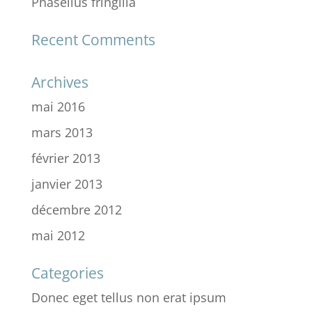
Phasellus fringilla
Recent Comments
Archives
mai 2016
mars 2013
février 2013
janvier 2013
décembre 2012
mai 2012
Categories
Donec eget tellus non erat ipsum