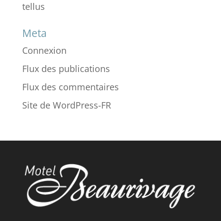
tellus
Meta
Connexion
Flux des publications
Flux des commentaires
Site de WordPress-FR