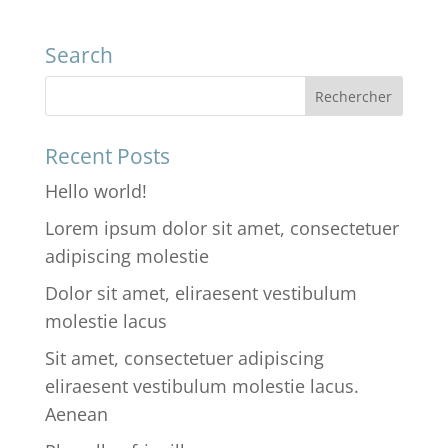
Search
Recent Posts
Hello world!
Lorem ipsum dolor sit amet, consectetuer
adipiscing molestie
Dolor sit amet, eliraesent vestibulum
molestie lacus
Sit amet, consectetuer adipiscing
eliraesent vestibulum molestie lacus.
Aenean